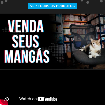
VER TODOS OS PRODUTOS