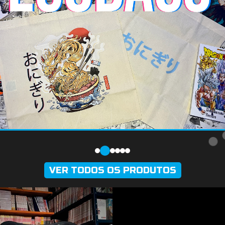
VER TODOS OS PRODUTOS