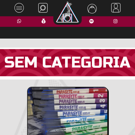
SEM CATEGORIA