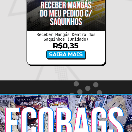
Receber Mangás Dentro dos
Saquinhos (Unidade)
R$
0,35
SAIBA MAIS