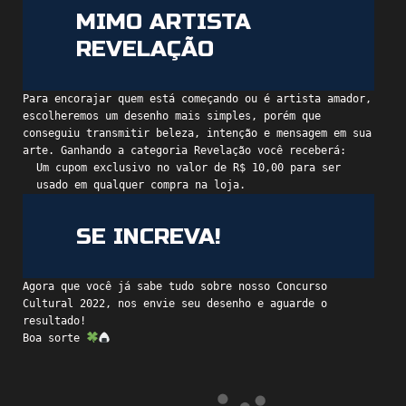
MIMO ARTISTA
REVELAÇÃO
Para encorajar quem está começando ou é artista amador,
escolheremos um desenho mais simples, porém que
conseguiu transmitir beleza, intenção e mensagem em sua
arte. Ganhando a categoria Revelação você receberá:
Um cupom exclusivo no valor de R$ 10,00 para ser
usado em qualquer compra na loja.
SE INCREVA!
Agora que você já sabe tudo sobre nosso Concurso
Cultural 2022, nos envie seu desenho e aguarde o
resultado!
Boa sorte