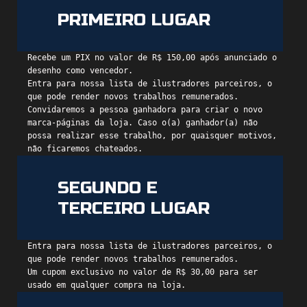
PRIMEIRO LUGAR
Recebe um PIX no valor de R$ 150,00 após anunciado o
desenho como vencedor.
Entra para nossa lista de ilustradores parceiros, o
que pode render novos trabalhos remunerados.
Convidaremos a pessoa ganhadora para criar o novo
marca-páginas da loja. Caso o(a) ganhador(a) não
possa realizar esse trabalho, por quaisquer motivos,
não ficaremos chateados.
SEGUNDO E
TERCEIRO LUGAR
Entra para nossa lista de ilustradores parceiros, o
que pode render novos trabalhos remunerados.
Um cupom exclusivo no valor de R$ 30,00 para ser
usado em qualquer compra na loja.