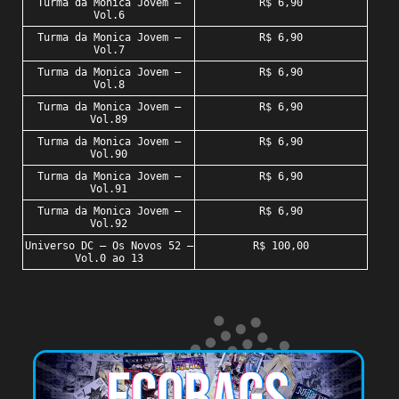
Turma da Monica Jovem –
R$ 6,90
Vol.6
Turma da Monica Jovem –
R$ 6,90
Vol.7
Turma da Monica Jovem –
R$ 6,90
Vol.8
Turma da Monica Jovem –
R$ 6,90
Vol.89
Turma da Monica Jovem –
R$ 6,90
Vol.90
Turma da Monica Jovem –
R$ 6,90
Vol.91
Turma da Monica Jovem –
R$ 6,90
Vol.92
Universo DC – Os Novos 52 –
R$ 100,00
Vol.0 ao 13