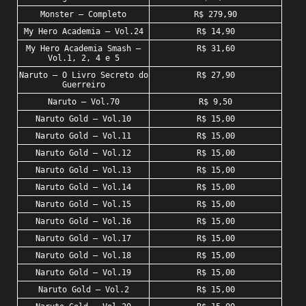
Monster – Completo
R$ 279,90
My Hero Academia – Vol.24
R$ 14,90
My Hero Academia Smash –
R$ 31,60
Vol.1, 2, 4 e 5
Naruto – O Livro Secreto do
R$ 27,90
Guerreiro
Naruto – Vol.70
R$ 9,50
Naruto Gold – Vol.10
R$ 15,00
Naruto Gold – Vol.11
R$ 15,00
Naruto Gold – Vol.12
R$ 15,00
Naruto Gold – Vol.13
R$ 15,00
Naruto Gold – Vol.14
R$ 15,00
Naruto Gold – Vol.15
R$ 15,00
Naruto Gold – Vol.16
R$ 15,00
Naruto Gold – Vol.17
R$ 15,00
Naruto Gold – Vol.18
R$ 15,00
Naruto Gold – Vol.19
R$ 15,00
Naruto Gold – Vol.2
R$ 15,00