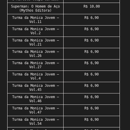
Superman: O Homem de Aço
R$ 10,00
(Mythos Editora)
Turma da Monica Jovem –
R$ 6,90
Vol.11
Turma da Monica Jovem –
R$ 6,90
Vol.2
Turma da Monica Jovem –
R$ 6,90
Vol.21
Turma da Monica Jovem –
R$ 6,90
Vol.26
Turma da Monica Jovem –
R$ 6,90
Vol.27
Turma da Monica Jovem –
R$ 6,90
Vol.4
Turma da Monica Jovem –
R$ 6,90
Vol.45
Turma da Monica Jovem –
R$ 6,90
Vol.46
Turma da Monica Jovem –
R$ 6,90
Vol.47
Turma da Monica Jovem –
R$ 6,90
Vol.54