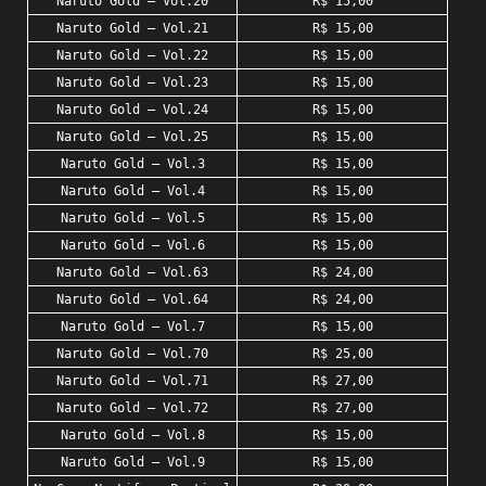
Naruto Gold – Vol.20
R$ 15,00
Naruto Gold – Vol.21
R$ 15,00
Naruto Gold – Vol.22
R$ 15,00
Naruto Gold – Vol.23
R$ 15,00
Naruto Gold – Vol.24
R$ 15,00
Naruto Gold – Vol.25
R$ 15,00
Naruto Gold – Vol.3
R$ 15,00
Naruto Gold – Vol.4
R$ 15,00
Naruto Gold – Vol.5
R$ 15,00
Naruto Gold – Vol.6
R$ 15,00
Naruto Gold – Vol.63
R$ 24,00
Naruto Gold – Vol.64
R$ 24,00
Naruto Gold – Vol.7
R$ 15,00
Naruto Gold – Vol.70
R$ 25,00
Naruto Gold – Vol.71
R$ 27,00
Naruto Gold – Vol.72
R$ 27,00
Naruto Gold – Vol.8
R$ 15,00
Naruto Gold – Vol.9
R$ 15,00