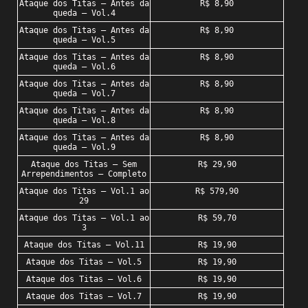
Ataque dos Titas – Antes da
R$ 8,90
queda – Vol.4
Ataque dos Titas – Antes da
R$ 8,90
queda – Vol.5
Ataque dos Titas – Antes da
R$ 8,90
queda – Vol.6
Ataque dos Titas – Antes da
R$ 8,90
queda – Vol.7
Ataque dos Titas – Antes da
R$ 8,90
queda – Vol.8
Ataque dos Titas – Antes da
R$ 8,90
queda – Vol.9
Ataque dos Titas – Sem
R$ 29,90
Arrependimentos – Completo
Ataque dos Titas – Vol.1 ao
R$ 579,90
29
Ataque dos Titas – Vol.1 ao
R$ 59,70
3
Ataque dos Titas – Vol.11
R$ 19,90
Ataque dos Titas – Vol.5
R$ 19,90
Ataque dos Titas – Vol.6
R$ 19,90
Ataque dos Titas – Vol.7
R$ 19,90