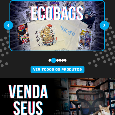
‹
›
VER TODOS OS PRODUTOS