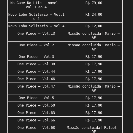
No Game No Life – novel –
R$ 79,60
Vol.1 ao 4
Novo Lobo Solitario – Vol.1
R$ 24,00
e 2
Novo Lobo Solitario – Vol.4
R$ 12,00
One Piece – Vol.13
Missão concluída! Mario –
AP
One Piece – Vol.2
Missão concluída! Mario –
AP
One Piece – Vol.3
R$ 17,90
One Piece – Vol.38
R$ 17,90
One Piece – Vol.44
R$ 17,90
One Piece – Vol.46
R$ 17,90
One Piece – Vol.47
Missão concluída! Mario –
AP
One Piece – Vol.5
R$ 17,90
One Piece – Vol.50
R$ 17,90
One Piece – Vol.63
R$ 17,90
One Piece – Vol.66
R$ 17,90
One Piece – Vol.68
Missão concluída! Rafael –
DF