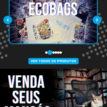
‹
›
VER TODOS OS PRODUTOS