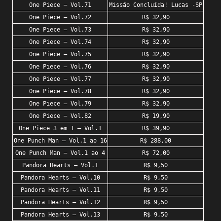
One Piece – Vol.71
Missão Concluída! Lucas -SP
One Piece – Vol.72
R$ 32,90
One Piece – Vol.73
R$ 32,90
One Piece – Vol.74
R$ 32,90
One Piece – Vol.75
R$ 32,90
One Piece – Vol.76
R$ 32,90
One Piece – Vol.77
R$ 32,90
One Piece – Vol.78
R$ 32,90
One Piece – Vol.79
R$ 32,90
One Piece – Vol.82
R$ 19,90
One Piece 3 em 1 – Vol.1
R$ 39,90
One Punch Man – Vol.1 ao 16
R$ 288,00
One Punch Man – Vol.1 ao 4
R$ 72,00
Pandora Hearts – Vol.1
R$ 9,50
Pandora Hearts – Vol.10
R$ 9,50
Pandora Hearts – Vol.11
R$ 9,50
Pandora Hearts – Vol.12
R$ 9,50
Pandora Hearts – Vol.13
R$ 9,50