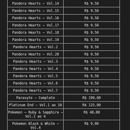
Pandora Hearts – Vol.14
R$ 9,50
Pandora Hearts – Vol.15
R$ 9,50
Pandora Hearts – Vol.16
R$ 9,50
Pandora Hearts – Vol.17
R$ 9,50
Pandora Hearts – Vol.18
R$ 9,50
Pandora Hearts – Vol.19
R$ 9,50
Pandora Hearts – Vol.2
R$ 9,50
Pandora Hearts – Vol.20
R$ 9,50
Pandora Hearts – Vol.3
R$ 9,50
Pandora Hearts – Vol.4
R$ 9,50
Pandora Hearts – Vol.5
R$ 9,50
Pandora Hearts – Vol.6
R$ 9,50
Pandora Hearts – Vol.7
R$ 9,50
Parasyte – Completo
R$ 199,00
Platinum End – Vol.1 ao 10
R$ 125,00
Pokemon – Ruby & Sapphire –
R$ 48,00
Vol.1 ao 4
Pokemon Black & White –
R$ 9,00
Vol.4