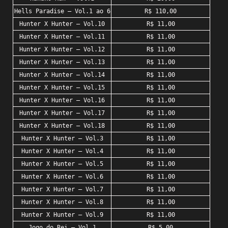
Hells Paradise – Vol.1 ao 6
R$ 110,00
Hunter X Hunter – Vol.10
R$ 11,00
Hunter X Hunter – Vol.11
R$ 11,00
Hunter X Hunter – Vol.12
R$ 11,00
Hunter X Hunter – Vol.13
R$ 11,00
Hunter X Hunter – Vol.14
R$ 11,00
Hunter X Hunter – Vol.15
R$ 11,00
Hunter X Hunter – Vol.16
R$ 11,00
Hunter X Hunter – Vol.17
R$ 11,00
Hunter X Hunter – Vol.18
R$ 11,00
Hunter X Hunter – Vol.3
R$ 11,00
Hunter X Hunter – Vol.4
R$ 11,00
Hunter X Hunter – Vol.5
R$ 11,00
Hunter X Hunter – Vol.6
R$ 11,00
Hunter X Hunter – Vol.7
R$ 11,00
Hunter X Hunter – Vol.8
R$ 11,00
Hunter X Hunter – Vol.9
R$ 11,00
Jogo do Rei – Vol.1
R$ 5,00