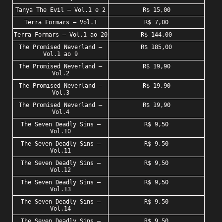
Tanya The Evil – Vol.1 e 2
R$ 15,00
Terra Formars – Vol.1
R$ 7,00
Terra Formars – Vol.1 ao 20
R$ 144,00
The Promised Neverland –
R$ 185,00
Vol.1 ao 9
The Promised Neverland –
R$ 19,90
Vol.2
The Promised Neverland –
R$ 19,90
Vol.3
The Promised Neverland –
R$ 19,90
Vol.4
The Seven Deadly Sins –
R$ 9,50
Vol.10
The Seven Deadly Sins –
R$ 9,50
Vol.11
The Seven Deadly Sins –
R$ 9,50
Vol.12
The Seven Deadly Sins –
R$ 9,50
Vol.13
The Seven Deadly Sins –
R$ 9,50
Vol.14
The Seven Deadly Sins –
R$ 9,50