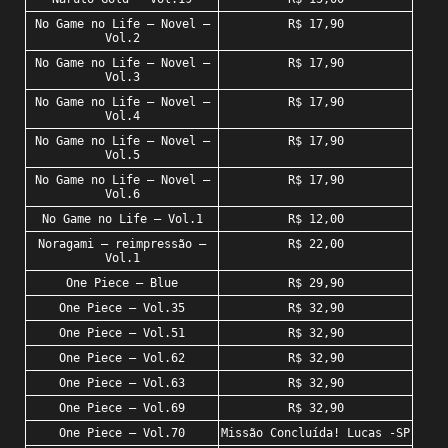
No Game no Life – Novel –
R$ 17,90
Vol.2
No Game no Life – Novel –
R$ 17,90
Vol.3
No Game no Life – Novel –
R$ 17,90
Vol.4
No Game no Life – Novel –
R$ 17,90
Vol.5
No Game no Life – Novel –
R$ 17,90
Vol.6
No Game no Life – Vol.1
R$ 12,00
Noragami – reimpressão –
R$ 22,00
Vol.1
One Piece – Blue
R$ 29,90
One Piece – Vol.35
R$ 32,90
One Piece – Vol.51
R$ 32,90
One Piece – Vol.62
R$ 32,90
One Piece – Vol.63
R$ 32,90
One Piece – Vol.69
R$ 32,90
One Piece – Vol.70
Missão Concluída! Lucas -SP