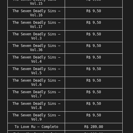
Vol.15
The Seven Deadly Sins –
R$ 9,50
Vol.16
The Seven Deadly Sins –
R$ 9,50
Vol.17
The Seven Deadly Sins –
R$ 9,50
Vol.3
The Seven Deadly Sins –
R$ 9,50
Vol.36
The Seven Deadly Sins –
R$ 9,50
Vol.4
The Seven Deadly Sins –
R$ 9,50
Vol.5
The Seven Deadly Sins –
R$ 9,50
Vol.6
The Seven Deadly Sins –
R$ 9,50
Vol.7
The Seven Deadly Sins –
R$ 9,50
Vol.8
The Seven Deadly Sins –
R$ 9,50
Vol.9
To Love Ru – Completo
R$ 289,00