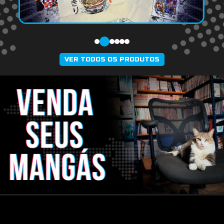
VER TODOS OS PRODUTOS