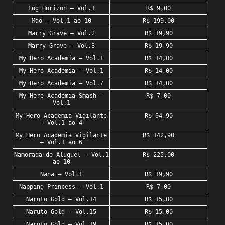
Log Horizon – Vol.1
R$ 9,00
Mao – Vol.1 ao 10
R$ 199,00
Marry Grave – Vol.2
R$ 19,90
Marry Grave – Vol.3
R$ 19,90
My Hero Academia – Vol.1
R$ 14,00
My Hero Academia – Vol.1
R$ 14,00
My Hero Academia – Vol.7
R$ 14,00
My Hero Academia Smash –
R$ 7,00
Vol.1
My Hero Academia Vigilante
R$ 94,90
– Vol.1 ao 4
My Hero Academia Vigilante
R$ 142,90
– Vol.1 ao 6
Namorada de Aluguel – Vol.1
R$ 225,00
ao 10
Nana – Vol.1
R$ 19,90
Napping Princess – Vol.1
R$ 7,00
Naruto Gold – Vol.14
R$ 15,00
Naruto Gold – Vol.15
R$ 15,00
Naruto Gold – Vol.19
R$ 15,00