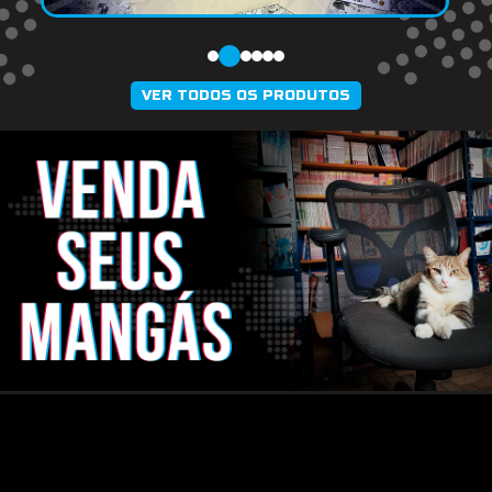
VER TODOS OS PRODUTOS