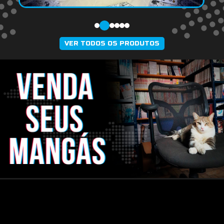
VER TODOS OS PRODUTOS