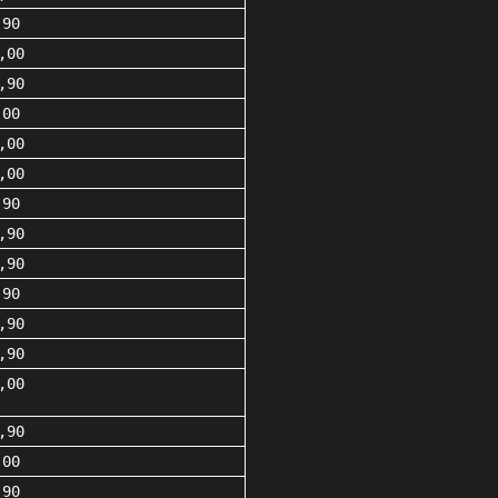
,90
,00
,90
,00
,00
,00
,90
,90
,90
,90
,90
,90
,00
,90
,00
,90