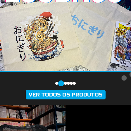
VER TODOS OS PRODUTOS