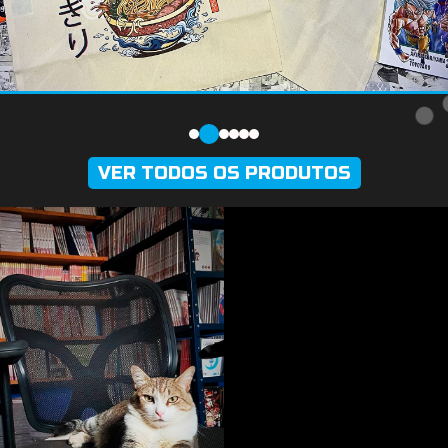
VER TODOS OS PRODUTOS