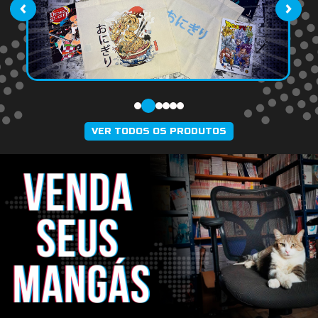
‹
›
VER TODOS OS PRODUTOS