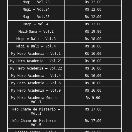
Magi – Vol.23
R$ 12,00
Magi – Vol.24
R$ 12,00
Magi – Vol.25
R$ 12,00
Magi – Vol.4
R$ 12,00
Maid-Sama – Vol.1
R$ 19,90
Migi e Dali – Vol.3
R$ 18,00
Migi e Dali – Vol.4
R$ 18,00
My Hero Academia – Vol.1
R$ 16,00
My Hero Academia – Vol.21
R$ 16,00
My Hero Academia – Vol.22
R$ 16,00
My Hero Academia – Vol.4
R$ 16,00
My Hero Academia – Vol.6
R$ 16,00
My Hero Academia – Vol.9
R$ 16,00
My Hero Academia Smash –
R$ 9,90
Vol.1
Não Chame de Misterio –
R$ 17,00
Vol.1
Não Chame de Misterio –
R$ 17,00
Vol.5