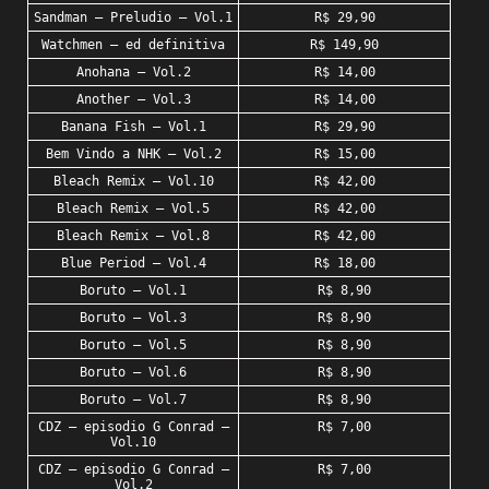
Sandman – Preludio – Vol.1
R$ 29,90
Watchmen – ed definitiva
R$ 149,90
Anohana – Vol.2
R$ 14,00
Another – Vol.3
R$ 14,00
Banana Fish – Vol.1
R$ 29,90
Bem Vindo a NHK – Vol.2
R$ 15,00
Bleach Remix – Vol.10
R$ 42,00
Bleach Remix – Vol.5
R$ 42,00
Bleach Remix – Vol.8
R$ 42,00
Blue Period – Vol.4
R$ 18,00
Boruto – Vol.1
R$ 8,90
Boruto – Vol.3
R$ 8,90
Boruto – Vol.5
R$ 8,90
Boruto – Vol.6
R$ 8,90
Boruto – Vol.7
R$ 8,90
CDZ – episodio G Conrad –
R$ 7,00
Vol.10
CDZ – episodio G Conrad –
R$ 7,00
Vol.2