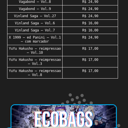
Vagabond – Vol.8
R$ 24,90
Vagabond – Vol.9
R$ 24,90
Vinland Saga – Vol.27
R$ 24,90
Vinland Saga – Vol.6
R$ 16,00
Vinland Saga – Vol.7
R$ 16,00
X 1999 – ed Panini – Vol.1
R$ 24,90
– com marcador
YuYu Hakusho – reimpressao
R$ 17,00
– Vol.10
YuYu Hakusho – reimpressao
R$ 17,00
– Vol.3
YuYu Hakusho – reimpressao
R$ 17,00
– Vol.8