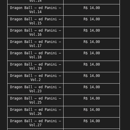
Vol.14
Dragon Ball – ed Panini –
R$ 14,00
Vol.14
Dragon Ball – ed Panini –
R$ 14,00
Vol.15
Dragon Ball – ed Panini –
R$ 14,00
Vol.16
Dragon Ball – ed Panini –
R$ 14,00
Vol.17
Dragon Ball – ed Panini –
R$ 14,00
Vol.18
Dragon Ball – ed Panini –
R$ 14,00
Vol.19
Dragon Ball – ed Panini –
R$ 14,00
Vol.2
Dragon Ball – ed Panini –
R$ 14,00
Vol.23
Dragon Ball – ed Panini –
R$ 14,00
Vol.25
Dragon Ball – ed Panini –
R$ 14,00
Vol.26
Dragon Ball – ed Panini –
R$ 14,00
Vol.27