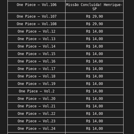
One Piece – Vol.106
Missão Concluída! Henrique-
SP
One Piece – Vol.107
R$ 29,90
One Piece – Vol.108
R$ 29,90
One Piece – Vol.12
R$ 14,00
One Piece – Vol.13
R$ 14,00
One Piece – Vol.14
R$ 14,00
One Piece – Vol.15
R$ 14,00
One Piece – Vol.16
R$ 14,00
One Piece – Vol.17
R$ 14,00
One Piece – Vol.18
R$ 14,00
One Piece – Vol.19
R$ 14,00
One Piece – Vol.2
R$ 14,00
One Piece – Vol.20
R$ 14,00
One Piece – Vol.21
R$ 14,00
One Piece – Vol.22
R$ 14,00
One Piece – Vol.23
R$ 14,00
One Piece – Vol.24
R$ 14,00