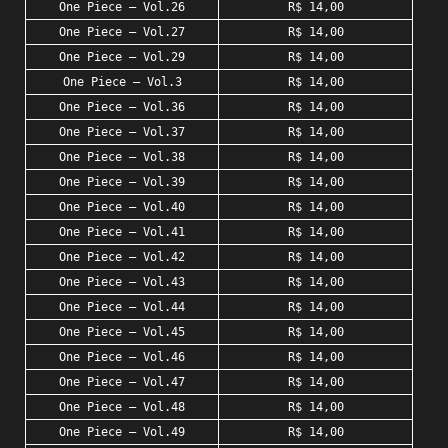
One Piece – Vol.26
R$ 14,00
One Piece – Vol.27
R$ 14,00
One Piece – Vol.29
R$ 14,00
One Piece – Vol.3
R$ 14,00
One Piece – Vol.36
R$ 14,00
One Piece – Vol.37
R$ 14,00
One Piece – Vol.38
R$ 14,00
One Piece – Vol.39
R$ 14,00
One Piece – Vol.40
R$ 14,00
One Piece – Vol.41
R$ 14,00
One Piece – Vol.42
R$ 14,00
One Piece – Vol.43
R$ 14,00
One Piece – Vol.44
R$ 14,00
One Piece – Vol.45
R$ 14,00
One Piece – Vol.46
R$ 14,00
One Piece – Vol.47
R$ 14,00
One Piece – Vol.48
R$ 14,00
One Piece – Vol.49
R$ 14,00