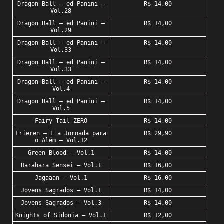
Dragon Ball – ed Panini –
R$ 14,00
Vol.28
Dragon Ball – ed Panini –
R$ 14,00
Vol.29
Dragon Ball – ed Panini –
R$ 14,00
Vol.33
Dragon Ball – ed Panini –
R$ 14,00
Vol.33
Dragon Ball – ed Panini –
R$ 14,00
Vol.4
Dragon Ball – ed Panini –
R$ 14,00
Vol.5
Fairy Tail ZERO
R$ 14,00
Frieren – E a Jornada para
R$ 29,90
o Além – Vol.12
Green Blood – Vol.1
R$ 14,00
Harahara Sensei – Vol.1
R$ 16,00
Jagaaan – Vol.1
R$ 16,00
Jovens Sagrados – Vol.1
R$ 14,00
Jovens Sagrados – Vol.3
R$ 14,00
Knights of Sidonia – Vol.1
R$ 12,00