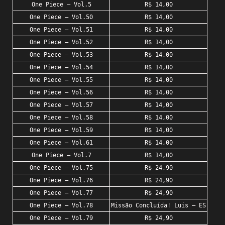
One Piece – Vol.5
R$ 14,00
One Piece – Vol.50
R$ 14,00
One Piece – Vol.51
R$ 14,00
One Piece – Vol.52
R$ 14,00
One Piece – Vol.53
R$ 14,00
One Piece – Vol.54
R$ 14,00
One Piece – Vol.55
R$ 14,00
One Piece – Vol.56
R$ 14,00
One Piece – Vol.57
R$ 14,00
One Piece – Vol.58
R$ 14,00
One Piece – Vol.59
R$ 14,00
One Piece – Vol.61
R$ 14,00
One Piece – Vol.7
R$ 14,00
One Piece – Vol.75
R$ 24,90
One Piece – Vol.76
R$ 24,90
One Piece – Vol.77
R$ 24,90
One Piece – Vol.78
Missão Concluída! Luis – ES
One Piece – Vol.79
R$ 24,90