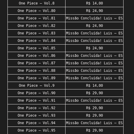
One Piece – Vol.8
R$ 14,00
One Piece – Vol.80
R$ 24,90
One Piece – Vol.81
Missão Concluída! Luis – ES
One Piece – Vol.82
R$ 24,90
One Piece – Vol.83
Missão Concluída! Luis – ES
One Piece – Vol.84
Missão Concluída! Luis – ES
One Piece – Vol.85
R$ 24,90
One Piece – Vol.86
Missão Concluída! Luis – ES
One Piece – Vol.87
Missão Concluída! Luis – ES
One Piece – Vol.88
Missão Concluída! Luis – ES
One Piece – Vol.89
Missão Concluída! Luis – ES
One Piece – Vol.9
R$ 14,00
One Piece – Vol.90
R$ 29,90
One Piece – Vol.91
Missão Concluída! Luis – ES
One Piece – Vol.92
R$ 29,90
One Piece – Vol.93
R$ 29,90
One Piece – Vol.94
Missão Concluída! Luis – ES
One Piece – Vol.95
R$ 29,90