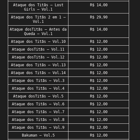
Ataque dos Titãs – Lost
R$ 14,00
Girls – Vol.1
Ataque dos Titãs 2 em 1 –
R$ 29,90
Vol.1
Ataque dosTitãs – Antes da
R$ 14,00
Queda – Vol.1
Ataque dos Titãs – Vol.10
R$ 12,00
Ataque dosTitãs – Vol.11
R$ 12,00
Ataque dosTitãs – Vol.12
R$ 12,00
Ataque dos Titãs – Vol.13
R$ 12,00
Ataque dos Titãs – Vol.14
R$ 12,00
Ataque dos Titãs – Vol.3
R$ 12,00
Ataque dos Titãs – Vol.4
R$ 12,00
Ataque dosTitãs – Vol.5
R$ 12,00
Ataque dos Titãs – Vol.6
R$ 12,00
Ataque dos Titãs – Vol.7
R$ 12,00
Ataque dos Titãs – Vol.8
R$ 12,00
Ataque dos Titãs – Vol.9
R$ 12,00
Bakuman – Vol.5
R$ 12,00