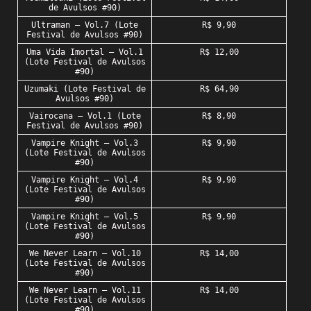
de Avulsos #90)
Ultraman – Vol.7 (Lote
R$ 9,90
Festival de Avulsos #90)
Uma Vida Imortal – Vol.1
R$ 12,00
(Lote Festival de Avulsos
#90)
Uzumaki (Lote Festival de
R$ 64,90
Avulsos #90)
Vairocana – Vol.1 (Lote
R$ 8,90
Festival de Avulsos #90)
Vampire Knight – Vol.3
R$ 9,90
(Lote Festival de Avulsos
#90)
Vampire Knight – Vol.4
R$ 9,90
(Lote Festival de Avulsos
#90)
Vampire Knight – Vol.5
R$ 9,90
(Lote Festival de Avulsos
#90)
We Never Learn – Vol.10
R$ 14,00
(Lote Festival de Avulsos
#90)
We Never Learn – Vol.11
R$ 14,00
(Lote Festival de Avulsos
#90)