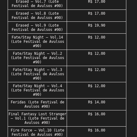
Erased – Vol.7 (Lote
R$ 17,00
Festival de Avulsos #90)
Erased – Vol.8 (Lote
R$ 17,00
Festival de Avulsos #90)
Erased – Vol.9 (Lote
R$ 19,90
Festival de Avulsos #90)
Fate/Stay Night – Vol.14
R$ 12,00
(Lote Festival de Avulsos
#90)
Fate/Stay Night – Vol.2
R$ 12,00
(Lote Festival de Avulsos
#90)
Fate/Stay Night – Vol.3
R$ 12,00
(Lote Festival de Avulsos
#90)
Fate/Stay Night – Vol.4
R$ 12,00
(Lote Festival de Avulsos
#90)
Feridas (Lote Festival de
R$ 14,00
Avulsos #90)
Final Fantasy Lost Stranger
R$ 16,00
– Vol.1 (Lote Festival de
Avulsos #90)
Fire Force – Vol.10 (Lote
R$ 16,00
Festival de Avulsos #90)