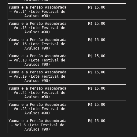
Yuuna e a Pensão Assombrada
R$ 15,00
– Vol.14 (Lote Festival de
Avulsos #90)
Yuuna e a Pensão Assombrada
R$ 15,00
– Vol.15 (Lote Festival de
Avulsos #90)
Yuuna e a Pensão Assombrada
R$ 15,00
– Vol.16 (Lote Festival de
Avulsos #90)
Yuuna e a Pensão Assombrada
R$ 15,00
– Vol.18 (Lote Festival de
Avulsos #90)
Yuuna e a Pensão Assombrada
R$ 15,00
– Vol.19 (Lote Festival de
Avulsos #90)
Yuuna e a Pensão Assombrada
R$ 15,00
– Vol.22 (Lote Festival de
Avulsos #90)
Yuuna e a Pensão Assombrada
R$ 15,00
– Vol.23 (Lote Festival de
Avulsos #90)
Yuuna e a Pensão Assombrada
R$ 15,00
– Vol.6 (Lote Festival de
Avulsos #90)