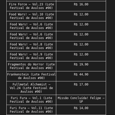
Fire Force – Vol.23 (Lote
R$ 16,00
Festival de Avulsos #90)
Food Wars! – Vol.10 (Lote
R$ 12,00
Festival de Avulsos #90)
Food Wars! – Vol.6 (Lote
R$ 12,00
Festival de Avulsos #90)
Food Wars! – Vol.6 (Lote
R$ 12,00
Festival de Avulsos #90)
Food Wars! – Vol.8 (Lote
R$ 12,00
Festival de Avulsos #90)
Food Wars! – Vol.9 (Lote
R$ 12,00
Festival de Avulsos #90)
Fragmentos do Horror (Lote
R$ 19,90
Festival de Avulsos #90)
Frankenstein (Lote Festival
R$ 44,90
de Avulsos #90)
Fullmetal Alchemist –
R$ 17,00
Vol.24 (Lote Festival de
Avulsos #90)
Furi Fura – Vol.1 (Lote
Missão Concluída! Felipe –
Festival de Avulsos #90)
SP
Furi Fura – Vol.11 (Lote
R$ 14,00
Festival de Avulsos #90)