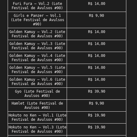
Furi Fura – Vol.2 (Lote
R$ 14,00
Festival de Avulsos #90)
Girls e Panzer – Vol.1
R$ 9,90
(Lote Festival de Avulsos
#90)
Golden Kamuy – Vol.2 (Lote
R$ 14,00
Festival de Avulsos #90)
Golden Kamuy – Vol.3 (Lote
R$ 14,00
Festival de Avulsos #90)
Golden Kamuy – Vol.4 (Lote
R$ 14,00
Festival de Avulsos #90)
Golden Kamuy – Vol.5 (Lote
R$ 14,00
Festival de Avulsos #90)
Golden Kamuy – Vol.6 (Lote
R$ 14,00
Festival de Avulsos #90)
Gyo (Lote Festival de
R$ 39,90
Avulsos #90)
Hamlet (Lote Festival de
R$ 9,90
Avulsos #90)
Hokuto no Ken – Vol.1 (Lote
R$ 19,90
Festival de Avulsos #90)
Hokuto no Ken – Vol.3 (Lote
R$ 19,90
Festival de Avulsos #90)