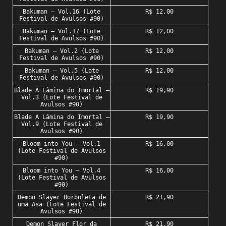
Bakuman – Vol.16 (Lote
R$ 12,00
Festival de Avulsos #90)
Bakuman – Vol.17 (Lote
R$ 12,00
Festival de Avulsos #90)
Bakuman – Vol.2 (Lote
R$ 12,00
Festival de Avulsos #90)
Bakuman – Vol.5 (Lote
R$ 12,00
Festival de Avulsos #90)
Blade A Lâmina do Imortal –
R$ 19,90
Vol.3 (Lote Festival de
Avulsos #90)
Blade A Lâmina do Imortal –
R$ 19,90
Vol.9 (Lote Festival de
Avulsos #90)
Bloom into You – Vol.1
R$ 16,00
(Lote Festival de Avulsos
#90)
Bloom into You – Vol.4
R$ 16,00
(Lote Festival de Avulsos
#90)
Demon Slayer Borboleta de
R$ 21,90
uma Asa (Lote Festival de
Avulsos #90)
Demon Slayer Flor da
R$ 21,90