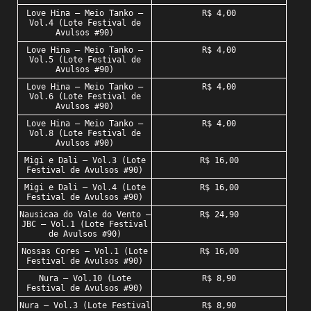
Love Hina – Meio Tanko –
R$ 4,00
Vol.4 (Lote Festival de
Avulsos #90)
Love Hina – Meio Tanko –
R$ 4,00
Vol.5 (Lote Festival de
Avulsos #90)
Love Hina – Meio Tanko –
R$ 4,00
Vol.6 (Lote Festival de
Avulsos #90)
Love Hina – Meio Tanko –
R$ 4,00
Vol.8 (Lote Festival de
Avulsos #90)
Migi e Dali – Vol.3 (Lote
R$ 16,00
Festival de Avulsos #90)
Migi e Dali – Vol.4 (Lote
R$ 16,00
Festival de Avulsos #90)
Nausicaa do Vale do Vento –
R$ 24,90
JBC – Vol.1 (Lote Festival
de Avulsos #90)
Nossas Cores – Vol.1 (Lote
R$ 16,00
Festival de Avulsos #90)
Nura – Vol.10 (Lote
R$ 8,90
Festival de Avulsos #90)
Nura – Vol.3 (Lote Festival
R$ 8,90