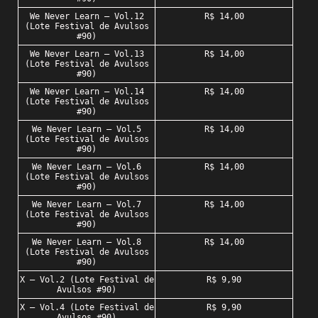
We Never Learn – Vol.12
R$ 14,00
(Lote Festival de Avulsos
#90)
We Never Learn – Vol.13
R$ 14,00
(Lote Festival de Avulsos
#90)
We Never Learn – Vol.14
R$ 14,00
(Lote Festival de Avulsos
#90)
We Never Learn – Vol.5
R$ 14,00
(Lote Festival de Avulsos
#90)
We Never Learn – Vol.6
R$ 14,00
(Lote Festival de Avulsos
#90)
We Never Learn – Vol.7
R$ 14,00
(Lote Festival de Avulsos
#90)
We Never Learn – Vol.8
R$ 14,00
(Lote Festival de Avulsos
#90)
X – Vol.2 (Lote Festival de
R$ 9,90
Avulsos #90)
X – Vol.4 (Lote Festival de
R$ 9,90
Avulsos #90)