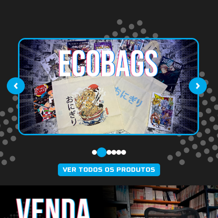
‹
›
VER TODOS OS PRODUTOS