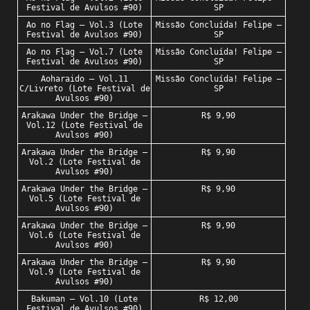
Festival de Avulsos #90)
SP
Ao no Flag – Vol.3 (Lote
Missão Concluída! Felipe –
Festival de Avulsos #90)
SP
Ao no Flag – Vol.7 (Lote
Missão Concluída! Felipe –
Festival de Avulsos #90)
SP
Aoharaido – Vol.11
Missão Concluída! Felipe –
C/Livreto (Lote Festival de
SP
Avulsos #90)
Arakawa Under the Bridge –
R$ 9,90
Vol.12 (Lote Festival de
Avulsos #90)
Arakawa Under the Bridge –
R$ 9,90
Vol.2 (Lote Festival de
Avulsos #90)
Arakawa Under the Bridge –
R$ 9,90
Vol.5 (Lote Festival de
Avulsos #90)
Arakawa Under the Bridge –
R$ 9,90
Vol.6 (Lote Festival de
Avulsos #90)
Arakawa Under the Bridge –
R$ 9,90
Vol.9 (Lote Festival de
Avulsos #90)
Bakuman – Vol.10 (Lote
R$ 12,00
Festival de Avulsos #90)