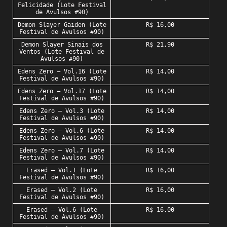
Felicidade (Lote Festival
de Avulsos #90)
Demon Slayer Gaiden (Lote
R$ 16,00
Festival de Avulsos #90)
Demon Slayer Sinais dos
R$ 21,90
Ventos (Lote Festival de
Avulsos #90)
Edens Zero – Vol.16 (Lote
R$ 14,00
Festival de Avulsos #90)
Edens Zero – Vol.17 (Lote
R$ 14,00
Festival de Avulsos #90)
Edens Zero – Vol.3 (Lote
R$ 14,00
Festival de Avulsos #90)
Edens Zero – Vol.6 (Lote
R$ 14,00
Festival de Avulsos #90)
Edens Zero – Vol.7 (Lote
R$ 14,00
Festival de Avulsos #90)
Erased – Vol.1 (Lote
R$ 16,00
Festival de Avulsos #90)
Erased – Vol.2 (Lote
R$ 16,00
Festival de Avulsos #90)
Erased – Vol.6 (Lote
R$ 16,00
Festival de Avulsos #90)