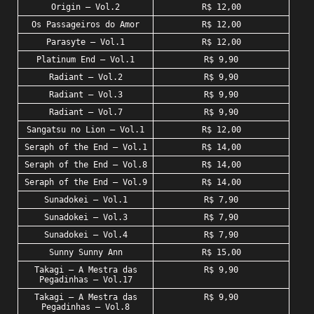
Origin – Vol.2
R$ 12,00
Os Passageiros do Amor
R$ 12,00
Parasyte – Vol.1
R$ 12,00
Platinum End – Vol.1
R$ 9,90
Radiant – Vol.2
R$ 9,90
Radiant – Vol.3
R$ 9,90
Radiant – Vol.7
R$ 9,90
Sangatsu no Lion – Vol.1
R$ 12,00
Seraph of the End – Vol.1
R$ 14,00
Seraph of the End – Vol.8
R$ 14,00
Seraph of the End – Vol.9
R$ 14,00
Sunadokei – Vol.1
R$ 7,90
Sunadokei – Vol.3
R$ 7,90
Sunadokei – Vol.4
R$ 7,90
Sunny Sunny Ann
R$ 15,00
Takagi – A Mestra das
R$ 9,90
Pegadinhas – Vol.17
Takagi – A Mestra das
R$ 9,90
Pegadinhas – Vol.8