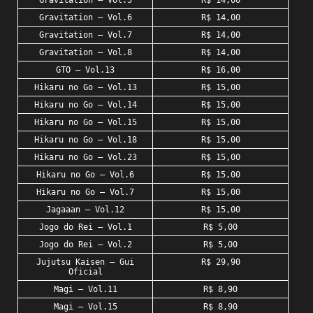
Gravitation – Vol.5
R$ 14,00
Gravitation – Vol.6
R$ 14,00
Gravitation – Vol.7
R$ 14,00
Gravitation – Vol.8
R$ 14,00
GTO – Vol.13
R$ 16,00
Hikaru no Go – Vol.13
R$ 15,00
Hikaru no Go – Vol.14
R$ 15,00
Hikaru no Go – Vol.15
R$ 15,00
Hikaru no Go – Vol.18
R$ 15,00
Hikaru no Go – Vol.23
R$ 15,00
Hikaru no Go – Vol.6
R$ 15,00
Hikaru no Go – Vol.7
R$ 15,00
Jagaaan – Vol.12
R$ 15,00
Jogo do Rei – Vol.1
R$ 5,00
Jogo do Rei – Vol.2
R$ 5,00
Jujutsu Kaisen – Gui
R$ 29,90
Oficial
Magi – Vol.11
R$ 8,90
Magi – Vol.15
R$ 8,90