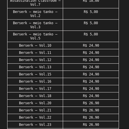
Assassination Classroom –
R$ 18,00
Vol.7
Berserk – meio tanko –
R$ 5,00
Vol.2
Berserk – meio tanko –
R$ 5,00
Vol.3
Berserk – meio tanko –
R$ 5,00
Vol.5
Berserk – Vol.10
R$ 24,90
Berserk – Vol.11
R$ 24,90
Berserk – Vol.12
R$ 24,90
Berserk – Vol.13
R$ 24,90
Berserk – Vol.15
R$ 24,90
Berserk – Vol.16
R$ 24,90
Berserk – Vol.17
R$ 24,90
Berserk – Vol.18
R$ 24,90
Berserk – Vol.20
R$ 26,90
Berserk – Vol.21
R$ 26,90
Berserk – Vol.22
R$ 26,90
Berserk – Vol.23
R$ 26,90