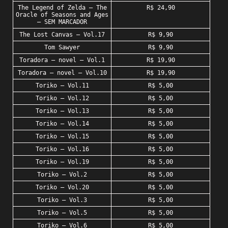
The Legend of Zelda – The
R$ 24,90
Oracle of Seasons and Ages
– SEM MARCADOR
The Lost Canvas – Vol.17
R$ 9,90
Tom Sawyer
R$ 9,90
Toradora – novel – Vol.1
R$ 19,90
Toradora – novel – Vol.10
R$ 19,90
Toriko – Vol.11
R$ 5,00
Toriko – Vol.12
R$ 5,00
Toriko – Vol.13
R$ 5,00
Toriko – Vol.14
R$ 5,00
Toriko – Vol.15
R$ 5,00
Toriko – Vol.16
R$ 5,00
Toriko – Vol.19
R$ 5,00
Toriko – Vol.2
R$ 5,00
Toriko – Vol.20
R$ 5,00
Toriko – Vol.3
R$ 5,00
Toriko – Vol.5
R$ 5,00
Toriko – Vol.6
R$ 5,00