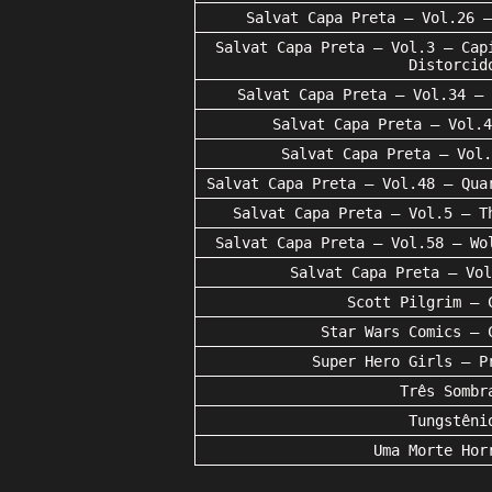
Salvat Capa Preta – Vol.26 –
Salvat Capa Preta – Vol.3 – Cap
Distorcid
Salvat Capa Preta – Vol.34 – 
Salvat Capa Preta – Vol.4
Salvat Capa Preta – Vol.
Salvat Capa Preta – Vol.48 – Qua
Salvat Capa Preta – Vol.5 – T
Salvat Capa Preta – Vol.58 – Wo
Salvat Capa Preta – Vol
Scott Pilgrim – 
Star Wars Comics – 
Super Hero Girls – P
Três Sombr
Tungstêni
Uma Morte Hor