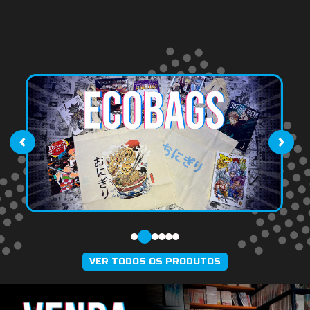
‹
›
VER TODOS OS PRODUTOS