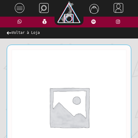
Voltar à Loja