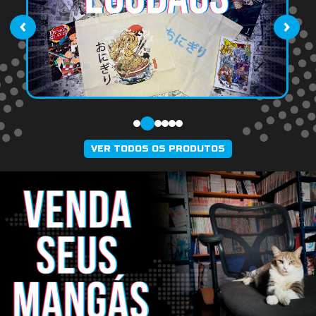
‹
›
VER TODOS OS PRODUTOS