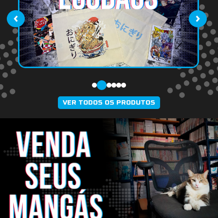
‹
›
VER TODOS OS PRODUTOS