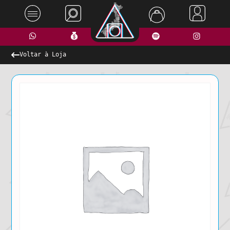
Voltar à Loja