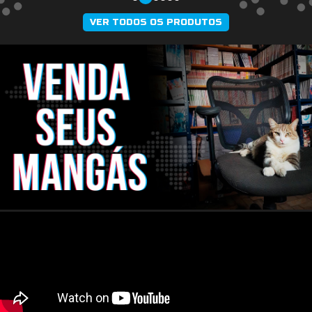
VER TODOS OS PRODUTOS