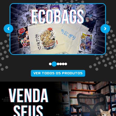
‹
›
VER TODOS OS PRODUTOS