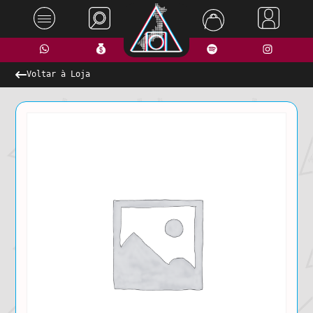
Voltar à Loja