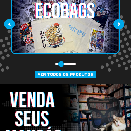
‹
›
VER TODOS OS PRODUTOS