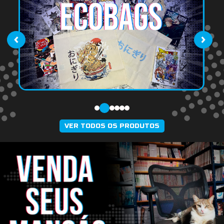
‹
›
VER TODOS OS PRODUTOS