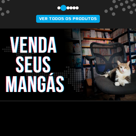
VER TODOS OS PRODUTOS