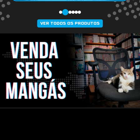
VER TODOS OS PRODUTOS