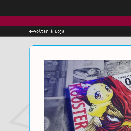
Voltar à Loja