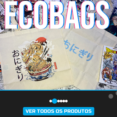
VER TODOS OS PRODUTOS