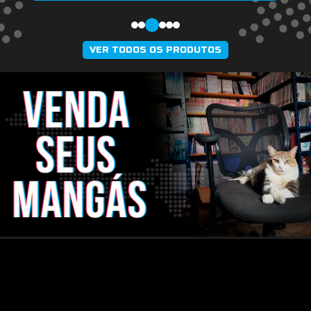
VER TODOS OS PRODUTOS