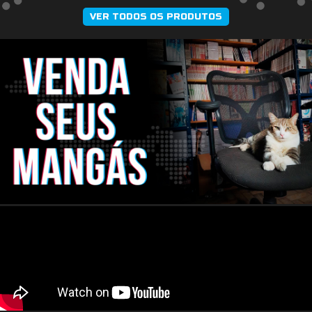
VER TODOS OS PRODUTOS