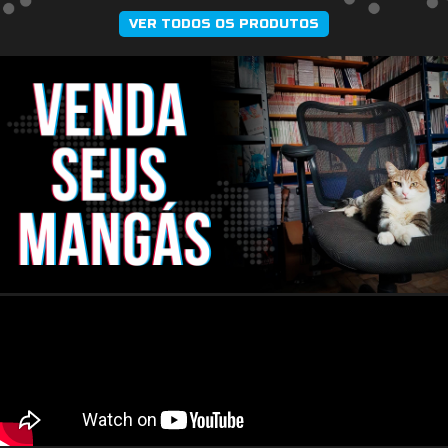
VER TODOS OS PRODUTOS