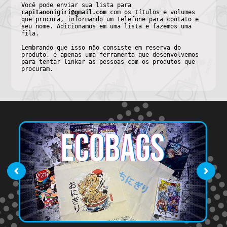
Você pode enviar sua lista para
capitaoonigiri@gmail.com
com os títulos e volumes
que procura, informando um telefone para contato e
seu nome. Adicionamos em uma lista e fazemos uma
fila.
Lembrando que isso não consiste em reserva do
produto, é apenas uma ferramenta que desenvolvemos
para tentar linkar as pessoas com os produtos que
procuram.
‹
›