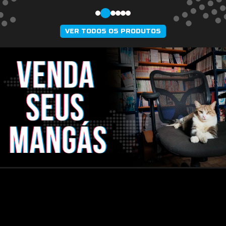
VER TODOS OS PRODUTOS