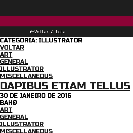
Voltar à Loja
CATEGORIA: ILLUSTRATOR
VOLTAR
ART
GENERAL
ILLUSTRATOR
MISCELLANEOUS
DAPIBUS ETIAM TELLUS
30 DE JANEIRO DE 2016
BAH@
ART
GENERAL
ILLUSTRATOR
MISCELLANEOUS