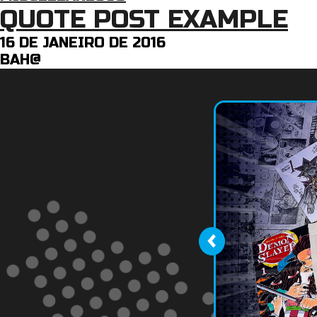
QUOTE POST EXAMPLE
16 DE JANEIRO DE 2016
BAH@
‹