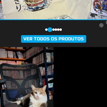
VER TODOS OS PRODUTOS