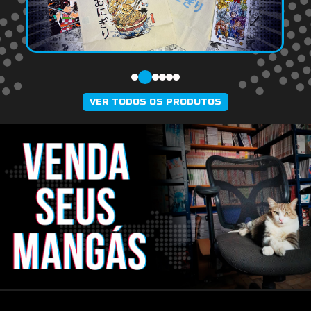
VER TODOS OS PRODUTOS