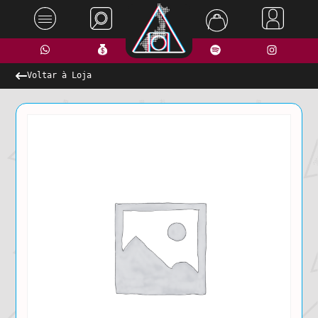
Voltar à Loja