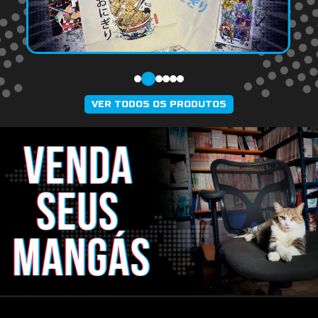
VER TODOS OS PRODUTOS