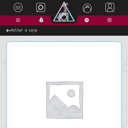
Voltar à Loja