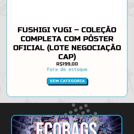
FUSHIGI YUGI – COLEÇÃO
COMPLETA COM PÔSTER
OFICIAL (LOTE NEGOCIAÇÃO
CAP)
R$
199,00
Fora de estoque
SEM CATEGORIA