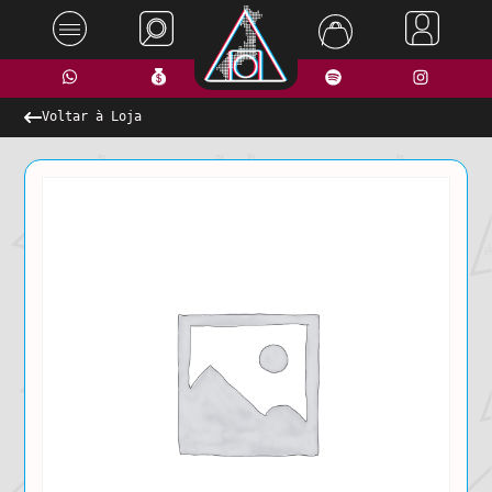
Voltar à Loja