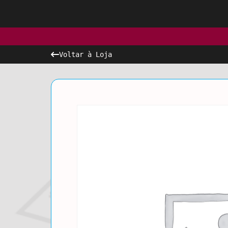
Voltar à Loja