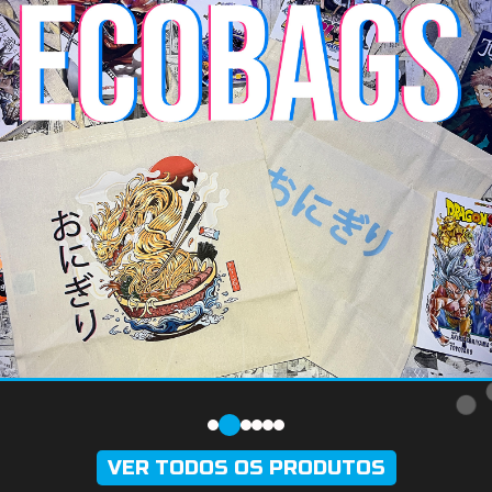
VER TODOS OS PRODUTOS