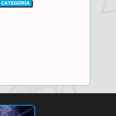
 CATEGORIA